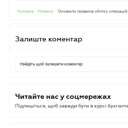
Головна
/
Новини
/
Оновили правила обліку операцій 
Залиште коментар
Увійдіть щоб залишити коментар
Читайте нас у соцмережах
Підпишіться, щоб завжди бути в курсі бухгалт