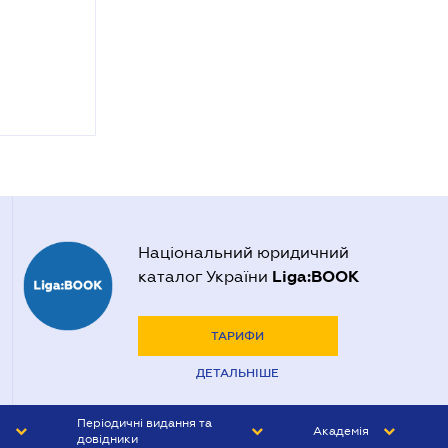
Національний юридичний
Liga:BOOK
каталог України
ТАРИФИ
ДЕТАЛЬНІШЕ
Періодичні видання та
Академія
довідники