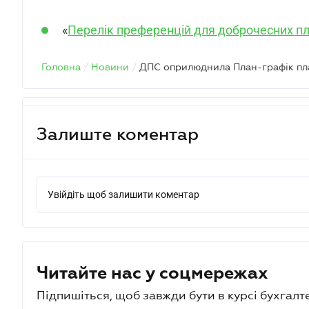
«
Перелік преференцій для доброчесних пл
Головна
/
Новини
/
Залиште коментар
Увійдіть щоб залишити коментар
Читайте нас у соцмережах
Підпишіться, щоб завжди бути в курсі бухгалт