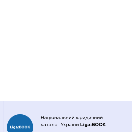
Національний юридичний
Liga:BOOK
каталог України