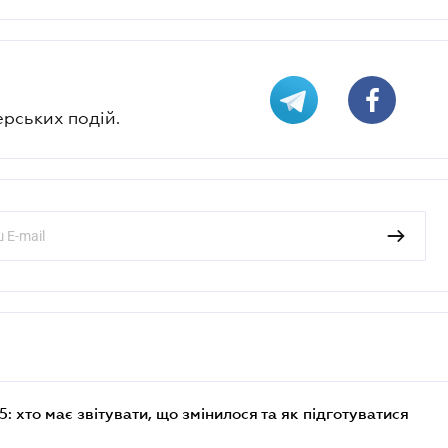
ерських подій.
 хто має звітувати, що змінилося та як підготуватися