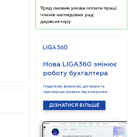
Уряд оновив умови оплати праці
членів наглядових рад
держсектору
Нова LIGA360 змінює
роботу бухгалтера
Податкові, фінансові, договірні та
партнерські ризики під контролем
ДІЗНАТИСЯ БІЛЬШЕ