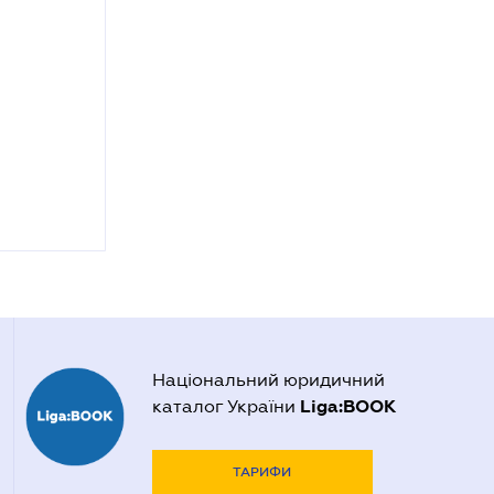
Національний юридичний
Liga:BOOK
каталог України
ТАРИФИ