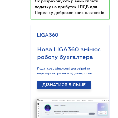
Як розраховують рівень сплати
податку на прибуток і ПДВ для
Переліку добросовісних платників
Нова LIGA360 змінює
роботу бухгалтера
Податкові, фінансові, договірні та
партнерські ризики під контролем
ДІЗНАТИСЯ БІЛЬШЕ