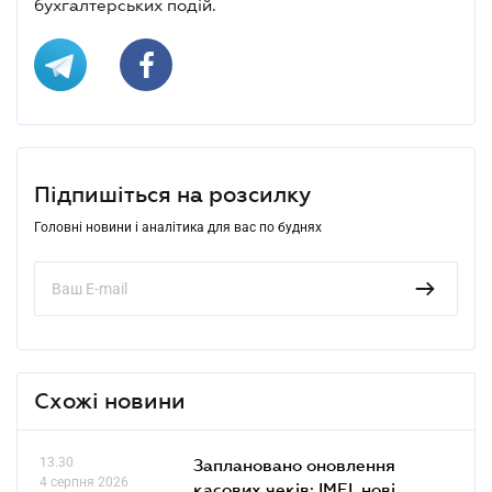
бухгалтерських подій.
Підпишіться на розсилку
Головні новини і аналітика для вас по буднях
Схожі новини
13.30
Заплановано оновлення