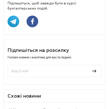
Підпишіться, щоб завжди бути в курсі
бухгалтерських подій.
Підпишіться на розсилку
Головні новини і аналітика для вас по буднях
Схожі новини