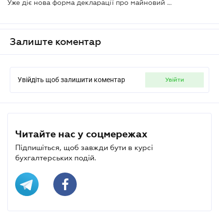
Уже діє нова форма декларації про майновий стан і доходи
Залиште коментар
Увійдіть щоб залишити коментар
увійти
Читайте нас у соцмережах
Підпишіться, щоб завжди бути в курсі
бухгалтерських подій.