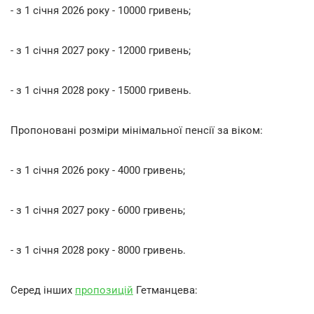
- з 1 січня 2026 року - 10000 гривень;
- з 1 січня 2027 року - 12000 гривень;
- з 1 січня 2028 року - 15000 гривень.
Пропоновані розміри мінімальної пенсії за віком:
- з 1 січня 2026 року - 4000 гривень;
- з 1 січня 2027 року - 6000 гривень;
- з 1 січня 2028 року - 8000 гривень.
Серед інших
пропозицій
Гетманцева: