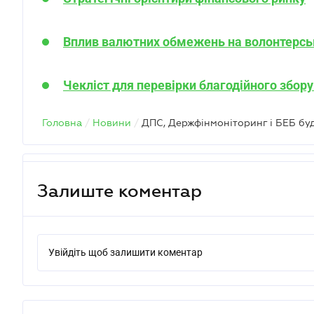
Вплив валютних обмежень на волонтерськ
Чекліст для перевірки благодійного збору
Головна
/
Новини
/
Залиште коментар
Увійдіть щоб залишити коментар