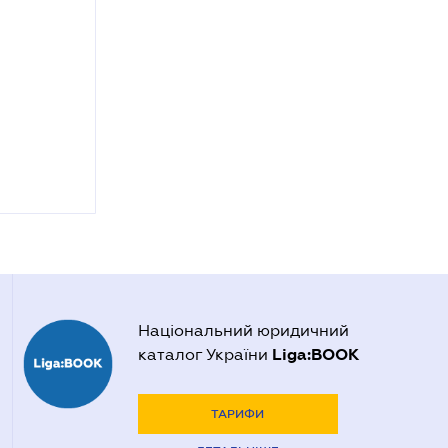
Національний юридичний
Liga:BOOK
каталог України
ТАРИФИ