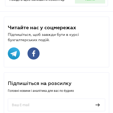
Читайте нас у соцмережах
Підпишіться, щоб завжди бути в курсі
бухгалтерських подій.
Підпишіться на розсилку
Головні новини і аналітика для вас по буднях