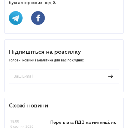
бухгалтерських подій.
Підпишіться на розсилку
Головні новини і аналітика для вас по буднях
Схожі новини
18.00
Переплата ПДВ на митниці: як
6 серпня 2026