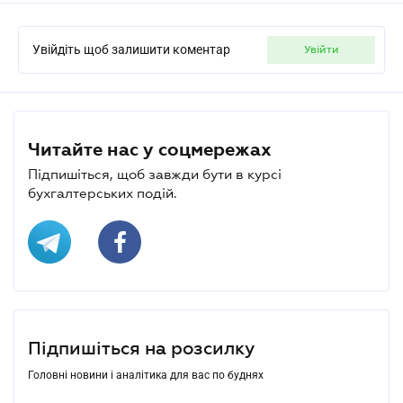
Увійдіть щоб залишити коментар
увійти
Читайте нас у соцмережах
Підпишіться, щоб завжди бути в курсі
бухгалтерських подій.
Підпишіться на розсилку
Головні новини і аналітика для вас по буднях