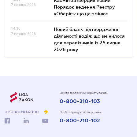
7 серпня 2026
Порядок ведення Реєстру
«Оберіг»: що це змінює
14.30
Новий бланк підтвердження
7 серпня 2026
діяльності водія: що змінилося
для перевізників із 26 липня
2026 року
Центр підтримки користувачів
0-800-210-103
ПРО КОМПАНІЮ
Підбір продуктів та рішень
0-800-210-102