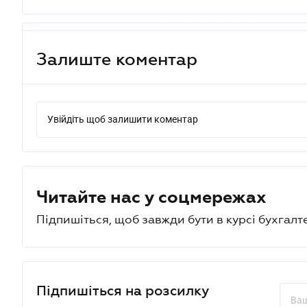
Залиште коментар
Увійдіть щоб залишити коментар
Читайте нас у соцмережах
Підпишіться, щоб завжди бути в курсі бухгалт
Підпишіться на розсилку