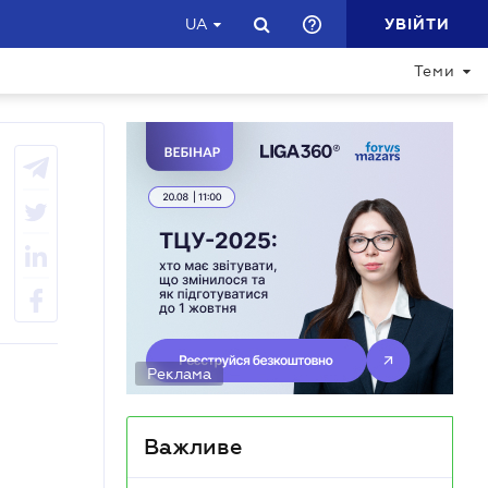
УВІЙТИ
UA
Теми
Реклама
Важливе