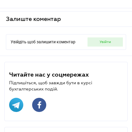
Залиште коментар
Увійдіть щоб залишити коментар
увійти
Читайте нас у соцмережах
Підпишіться, щоб завжди бути в курсі
бухгалтерських подій.