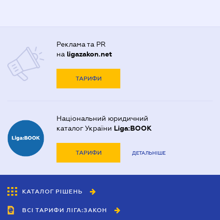
Реклама та PR
на
ligazakon.net
ТАРИФИ
Національний юридичний
каталог України
Liga:BOOK
ТАРИФИ
ДЕТАЛЬНІШЕ
КАТАЛОГ РІШЕНЬ
ВСІ ТАРИФИ ЛІГА:ЗАКОН