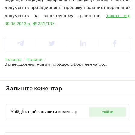
документів при здійсненні продажу проїзних і перевізних
документів на залізничному транспорті (
наказ від
30.05.2013 р. № 331/137
).
Головна
/
Новини
/
Затверджений новий порядок оформлення розрахункових залізничних документів
Залиште коментар
Увійдіть щоб залишити коментар
увійти