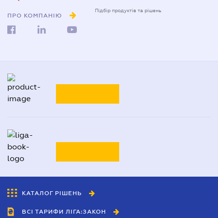
Підбір продуктів та рішень
ПРО КОМПАНІЮ
КАТАЛОГ РІШЕНЬ
ВСІ ТАРИФИ ЛІГА:ЗАКОН