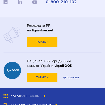
0-800-210-102
Реклама та PR
на
ligazakon.net
ТАРИФИ
Національний юридичний
каталог України
Liga:BOOK
ТАРИФИ
ДЕТАЛЬНІШЕ
КАТАЛОГ РІШЕНЬ
ВСІ ТАРИФИ ЛІГА:ЗАКОН