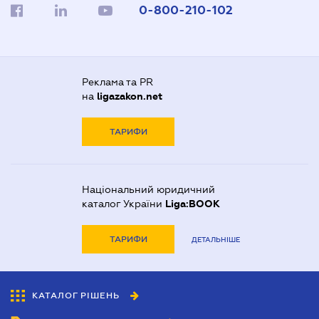
0-800-210-102
Реклама та PR
на
ligazakon.net
ТАРИФИ
Національний юридичний
каталог України
Liga:BOOK
ТАРИФИ
ДЕТАЛЬНІШЕ
КАТАЛОГ РІШЕНЬ