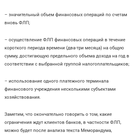
– значительный объем финансовых операций по счетам
вновь ФЛП;
– осуществление ФЛП финансовых операций в течение
короткого периода времени (два-три месяца) на общую
сумму, достигающую предельного объема дохода на год в
соответствии с выбранной группой налогоплательщиков;
– использование одного платежного терминала
финансового учреждения несколькими субъектами
хозяйствования.
Заметим, что окончательно говорить о том, какие
ограничения ждут клиентов банков, в частности ФЛП,
можно будет после анализа текста Меморандума,