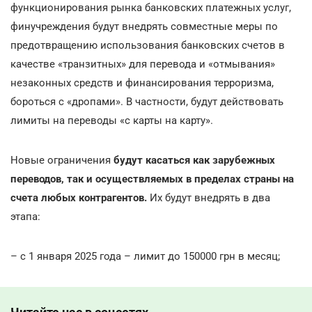
функционирования рынка банковских платежных услуг,
финучреждения будут внедрять совместные меры по
предотвращению использования банковских счетов в
качестве «транзитных» для перевода и «отмывания»
незаконных средств и финансирования терроризма,
бороться с «дропами». В частности, будут действовать
лимиты на переводы «с карты на карту».
Новые ограничения
будут касаться как зарубежных
переводов, так и осуществляемых в пределах страны на
счета любых контрагентов.
Их будут внедрять в два
этапа:
– с 1 января 2025 года – лимит до 150000 грн в месяц;