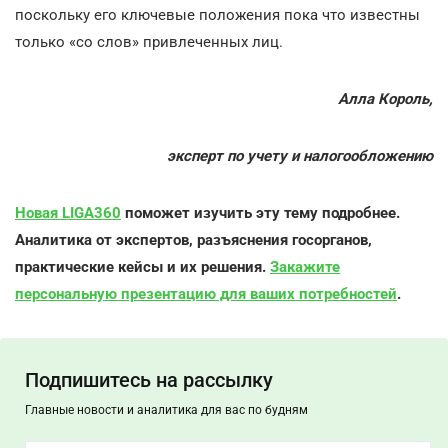
поскольку его ключевые положения пока что известны
только «со слов» привлеченных лиц.
Алла Король,
эксперт по учету и налогообложению
Новая LIGA360
поможет изучить эту тему подробнее.
Аналитика от экспертов, разъяснения госорганов,
практические кейсы и их решения.
Закажите
персональную презентацию для ваших потребностей
.
Подпишитесь на рассылку
Главные новости и аналитика для вас по будням