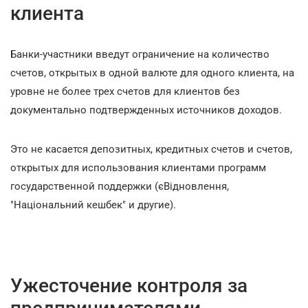
клиента
Банки-участники введут ограничение на количество
счетов, открытых в одной валюте для одного клиента, на
уровне не более трех счетов для клиентов без
документально подтвержденных источников доходов.
Это не касается депозитных, кредитных счетов и счетов,
открытых для использования клиентами программ
государственной поддержки (єВідновлення,
"Національний кешбек" и другие).
Ужесточение контроля за