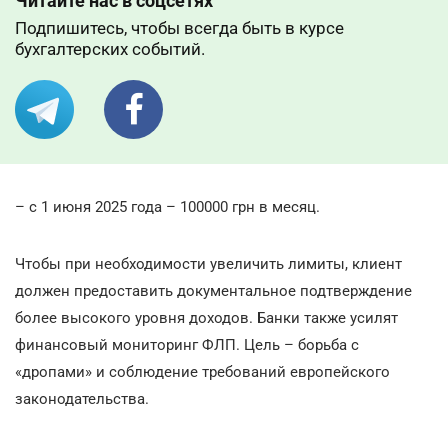
Читайте нас в соцсетях
Подпишитесь, чтобы всегда быть в курсе
бухгалтерских событий.
– с 1 июня 2025 года – 100000 грн в месяц.
Чтобы при необходимости увеличить лимиты, клиент
должен предоставить документальное подтверждение
более высокого уровня доходов. Банки также усилят
финансовый мониторинг ФЛП. Цель – борьба с
«дропами» и соблюдение требований европейского
законодательства.