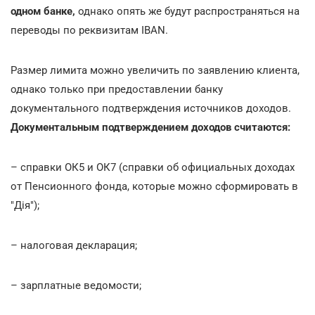
одном банке,
однако опять же будут распространяться на
переводы по реквизитам IBAN.
Размер лимита можно увеличить по заявлению клиента,
однако только при предоставлении банку
документального подтверждения источников доходов.
Документальным подтверждением доходов считаются:
– справки ОК5 и ОК7 (справки об официальных доходах
от Пенсионного фонда, которые можно сформировать в
"Дія");
– налоговая декларация;
– зарплатные ведомости;