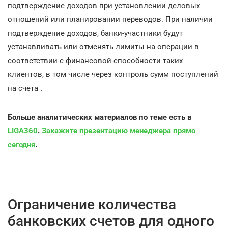
подтверждение доходов при установлении деловых
отношений или планировании переводов. При наличии
подтверждение доходов, банки-участники будут
устанавливать или отменять лимиты на операции в
соответствии с финансовой способности таких
клиентов, в том числе через контроль сумм поступлений
на счета".
Больше аналитических материалов по теме есть в
LIGA360
.
Закажите презентацию менеджера прямо
сегодня
.
Ограничение количества
банковских счетов для одного