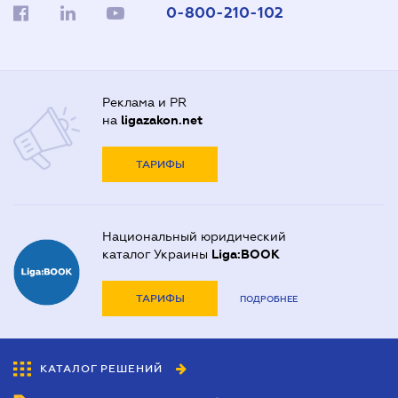
0-800-210-102
Реклама и PR
на
ligazakon.net
ТАРИФЫ
Национальный юридический
каталог Украины
Liga:BOOK
ТАРИФЫ
ПОДРОБНЕЕ
КАТАЛОГ РЕШЕНИЙ