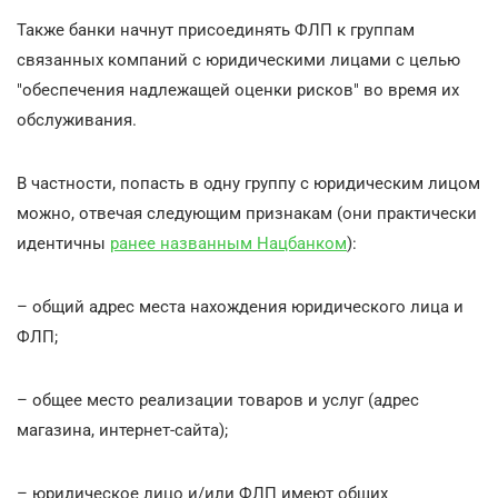
Также банки начнут присоединять ФЛП к группам
связанных компаний с юридическими лицами с целью
"обеспечения надлежащей оценки рисков" во время их
обслуживания.
В частности, попасть в одну группу с юридическим лицом
можно, отвечая следующим признакам (они практически
идентичны
ранее названным Нацбанком
):
– общий адрес места нахождения юридического лица и
ФЛП;
– общее место реализации товаров и услуг (адрес
магазина, интернет-сайта);
– юридическое лицо и/или ФЛП имеют общих