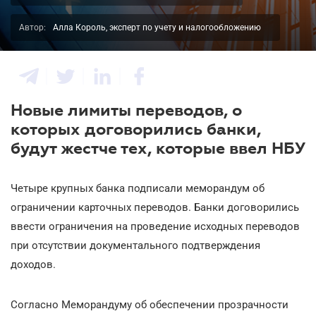
Автор:
Алла Король, эксперт по учету и налогообложению
Новые лимиты переводов, о
которых договорились банки,
будут жестче тех, которые ввел НБУ
Четыре крупных банка подписали меморандум об
ограничении карточных переводов. Банки договорились
ввести ограничения на проведение исходных переводов
при отсутствии документального подтверждения
доходов.
Согласно Меморандуму об обеспечении прозрачности