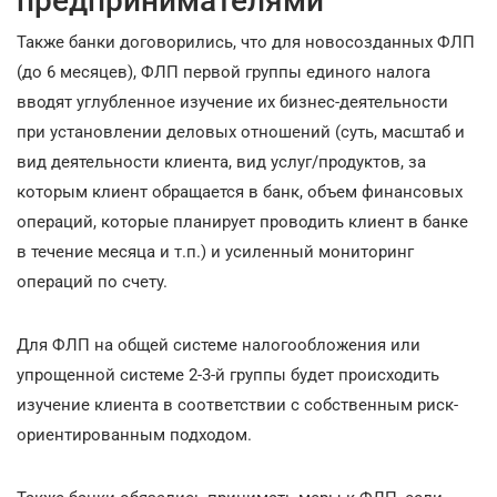
предпринимателями
Также банки договорились, что для новосозданных ФЛП
(до 6 месяцев), ФЛП первой группы единого налога
вводят углубленное изучение их бизнес-деятельности
при установлении деловых отношений (суть, масштаб и
вид деятельности клиента, вид услуг/продуктов, за
которым клиент обращается в банк, объем финансовых
операций, которые планирует проводить клиент в банке
в течение месяца и т.п.) и усиленный мониторинг
операций по счету.
Для ФЛП на общей системе налогообложения или
упрощенной системе 2-3-й группы будет происходить
изучение клиента в соответствии с собственным риск-
ориентированным подходом.