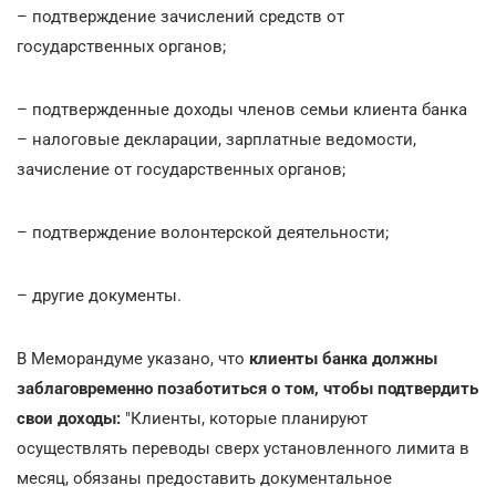
– подтверждение зачислений средств от
государственных органов;
– подтвержденные доходы членов семьи клиента банка
– налоговые декларации, зарплатные ведомости,
зачисление от государственных органов;
– подтверждение волонтерской деятельности;
– другие документы.
В Меморандуме указано, что
клиенты банка должны
заблаговременно позаботиться о том, чтобы подтвердить
свои доходы:
"Клиенты, которые планируют
осуществлять переводы сверх установленного лимита в
месяц, обязаны предоставить документальное