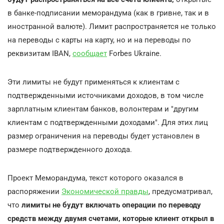
в банке-подписании меморандума (как в гривне, так и в
иностранной валюте). Лимит распространяется не только
на переводы с карты на карту, но и на переводы по
реквизитам IBAN,
сообщает
Forbes Ukraine.
Эти лимиты не будут применяться к клиентам с
подтвержденными источниками доходов, в том числе
зарплатным клиентам банков, волонтерам и "другим
клиентам с подтвержденными доходами". Для этих лиц
размер ограничения на переводы будет установлен в
размере подтвержденного дохода.
Проект Меморандума, текст которого оказался в
распоряжении
Экономической правды
, предусматривал,
что
лимиты не будут включать операции по переводу
средств между двумя счетами, которые клиент открыл в