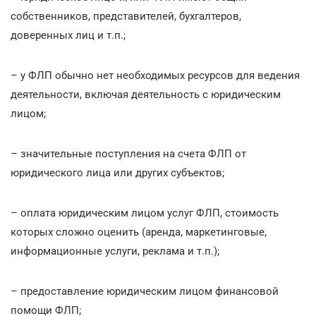
собственников, представителей, бухгалтеров,
доверенных лиц и т.п.;
– у ФЛП обычно нет необходимых ресурсов для ведения
деятельности, включая деятельность с юридическим
лицом;
– значительные поступления на счета ФЛП от
юридического лица или других субъектов;
– оплата юридическим лицом услуг ФЛП, стоимость
которых сложно оценить (аренда, маркетинговые,
информационные услуги, реклама и т.п.);
– предоставление юридическим лицом финансовой
помощи ФЛП;