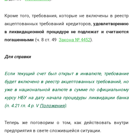
Кроме того, требования, которые не включены в реестр
акцептованных требований кредиторов,
удовлетворению
в ликвидационной процедуре не подлежат и считаются
погашенными
(ч. 8 ст. 49
Закона № 4452
).
Для справки
Если текущий счет был открыт в инвалюте, требование
будет включено в реестр акцептованных требований, но
уже в национальной валюте в сумме по официальному
курсу НБУ на дату начала процедуры ликвидации банка
(п. 4.21 гл. 4 р. V
Положения
).
Теперь же поговорим о том, как действовать внутри
предприятия в свете сложившейся ситуации.