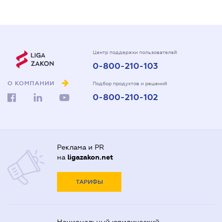
Центр поддержки пользователей
0-800-210-103
О КОМПАНИИ
Подбор продуктов и решений
0-800-210-102
Реклама и PR
на
ligazakon.net
ТАРИФЫ