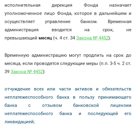
исполнительная дирекция Фонда назначает
уполномоченное лицо Фонда, которое в дальнейшем и
осуществляет управление банком. Временная
администрация вводится на срок, не
превышающий
месяц
(ч. 4 ст. 34
Закона № 4452
).
Временную администрацию могут продлить на срок до
месяца, если проводятся следующие меры (п.п. 3-5 ч. 2 ст.
39
Закона № 4452
):
отчуждение всех или части активов и обязательств
неплатежеспособного банка в пользу принимающего
банка с отзывом банковской лицензии
неплатежеспособного банка и последующей его
ликвидацией;