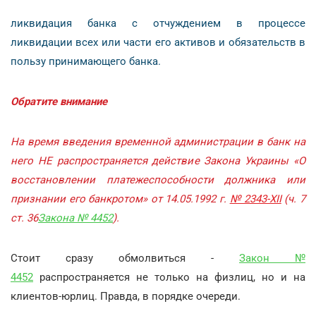
ликвидация банка с отчуждением в процессе
ликвидации всех или части его активов и обязательств в
пользу принимающего банка.
Обратите внимание
На время введения временной администрации в банк на
него НЕ распространяется действие Закона Украины «О
восстановлении платежеспособности должника или
признании его банкротом» от 14.05.1992 г.
№ 2343-XII
(ч. 7
ст. 36
Закона № 4452
).
Стоит сразу обмолвиться -
Закон №
4452
распространяется не только на физлиц, но и на
клиентов-юрлиц. Правда, в порядке очереди.