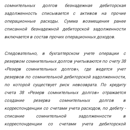
сомнительных долгов безнадежная дебиторская
задолженность списывается с активов на прочие
операционные расходы. Сумма возмещения ранее
списанной безнадежной дебиторской задолженности
включается в состав прочих операционных доходов.
Следовательно, в бухгалтерском учете операции с
резервом сомнительных долгов учитываются по счету 38
«Резерв сомнительных долгов», где ведется учет
резервов по сомнительной дебиторской задолженности,
по которой существует риск невозврата. По кредиту
счета 38 «Резерв сомнительных долгов» отражается
создание резерва сомнительных долгов в
корреспонденции со счетами учета расходов, по дебету -
списание сомнительной задолженности в
корреспонденции со счетами учета дебиторской