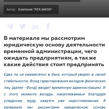
Автор:
Компания "ЛІГА:ЗАКОН"
В материале мы рассмотрим
юридическую основу деятельности
временной администрации, чего
ожидать предприятиям, а также
какие действия стоит предпринять
Едва ли не ежемесячно в банк, который уверял в своей
стабильности, Фонд гарантирования вкладов физических
лиц (далее - Фонд) вводит временную администрацию. И
с этого момента вклады, накапливаемые благодаря
усердному труду, кажутся уже недостижимыми. В
материале мы рассмотрим юридическую основу