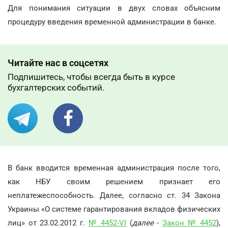
Для понимания ситуации в двух словах объясним
процедуру введения временной администрации в банке.
Читайте нас в соцсетях
Подпишитесь, чтобы всегда быть в курсе
бухгалтерских событий.
В банк вводится временная администрация после того,
как НБУ своим решением признает его
неплатежеспособность. Далее, согласно ст. 34 Закона
Украины «О системе гарантирования вкладов физических
лиц» от 23.02.2012 г.
№ 4452-VI
(
далее
-
Закон № 4452
),