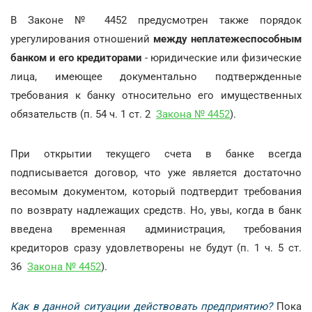
В Законе № 4452 предусмотрен также порядок
урегулирования отношений
между неплатежеспособным
банком и его кредиторами
- юридические или физические
лица, имеющее документально подтвержденные
требования к банку относительно его имущественных
обязательств (п. 54 ч. 1 ст. 2
Закона № 4452
).
При открытии текущего счета в банке всегда
подписывается договор, что уже является достаточно
весомым документом, который подтвердит требования
по возврату надлежащих средств. Но, увы, когда в банк
введена временная администрация, требования
кредиторов сразу удовлетворены не будут (п. 1 ч. 5 ст.
36
Закона № 4452
).
Как в данной ситуации действовать предприятию?
Пока