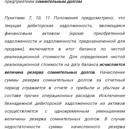
предприятием
сомнительным долгом
.
Пунктами 7, 10, 11 Положения предусмотрено, что
текущая дебиторская задолженность, являющаяся
финансовым активом (кроме приобретенной
задолженности и задолженности, предназначенной для
продажи), включается в итог баланса по чистой
реализационной стоимости. Для определения чистой
реализационной стоимости на дату баланса
исчисляется
величина резерва сомнительных долгов
. Начисление
суммы резерва сомнительных долгов за отчетный
период отражается в отчете о прибыли и убытках в
составе прочих операционных расходов. Исключение
безнадежной дебиторской задолженности из активов
осуществляется с одновременным уменьшением
величины резерва сомнительных долгов. В случае
недостаточности суммы начисленного резерва