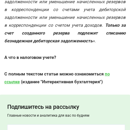
задолженности или уменьшение начисленных резервов
в корреспонденции со счетами учета дебиторской
задолженности или уменьшение начисленных резервов
в корреспонденции со счетом учета доходов.
Только за
счет созданного резерва подлежит списанию
безнадежная дебиторская задолженность
»
.
А что в налоговом учете?
С полным текстом статьи можно ознакомиться
по
ссылке
(издание "Интерактивная бухгалтерия")
Подпишитесь на рассылку
Главные новости и аналитика для вас по будням