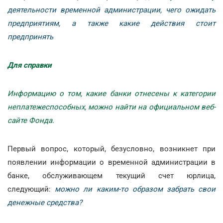
деятельности временной администрации, чего ожидать
предприятиям, а также какие действия стоит
предпринять
Для справки
Информацию о том, какие банки отнесены к категории
неплатежеспособных, можно найти на официальном веб-
сайте Фонда.
Первый вопрос, который, безусловно, возникнет при
появлении информации о временной администрации в
банке, обслуживающем текущий счет юрлица,
следующий:
можно ли каким-то образом забрать свои
денежные средства?