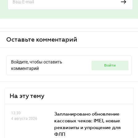
Оставьте комментарий
Войдите, чтобы оставить
войти
комментарий
На эту тему
13.30
Запланировано обновление
4 августа 2026
кассовых чеков: IMEI, новые
реквизиты и упрощение для
ФЛП