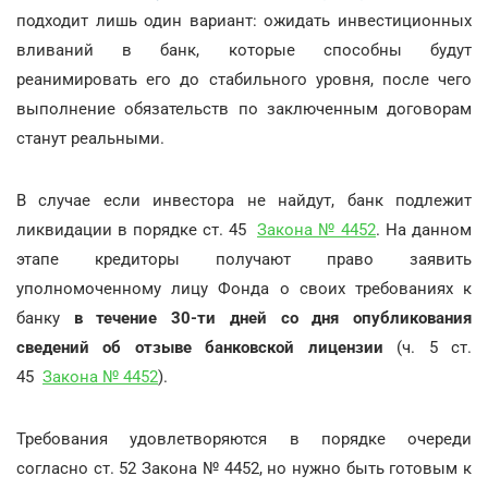
подходит лишь один вариант: ожидать инвестиционных
вливаний в банк, которые способны будут
реанимировать его до стабильного уровня, после чего
выполнение обязательств по заключенным договорам
станут реальными.
В случае если инвестора не найдут, банк подлежит
ликвидации в порядке ст. 45
Закона № 4452
. На данном
этапе кредиторы получают право заявить
уполномоченному лицу Фонда о своих требованиях к
банку
в течение 30-ти дней со дня опубликования
сведений об отзыве банковской лицензии
(ч. 5 ст.
45
Закона № 4452
).
Требования удовлетворяются в порядке очереди
согласно ст. 52 Закона № 4452, но нужно быть готовым к