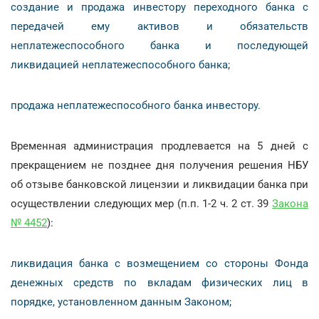
создание и продажа инвестору переходного банка с
передачей ему активов и обязательств
неплатежеспособного банка и последующей
ликвидацией неплатежеспособного банка;
продажа неплатежеспособного банка инвестору.
Временная администрация продлевается на 5 дней с
прекращением не позднее дня получения решения НБУ
об отзыве банковской лицензии и ликвидации банка при
осуществлении следующих мер (п.п. 1-2 ч. 2 ст. 39
Закона
№ 4452
):
ликвидация банка с возмещением со стороны Фонда
денежных средств по вкладам физических лиц в
порядке, установленном данным Законом;