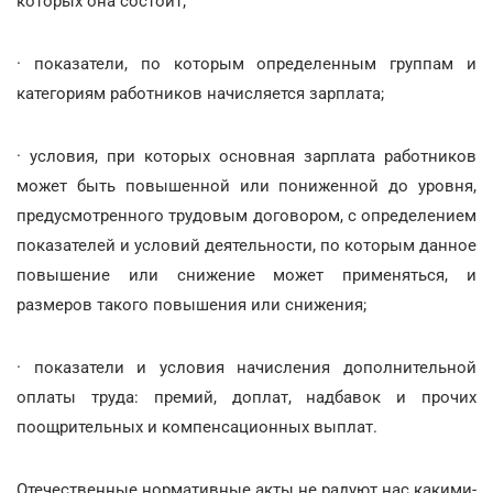
которых она состоит;
· показатели, по которым определенным группам и
категориям работников начисляется зарплата;
· условия, при которых основная зарплата работников
может быть повышенной или пониженной до уровня,
предусмотренного трудовым договором, с определением
показателей и условий деятельности, по которым данное
повышение или снижение может применяться, и
размеров такого повышения или снижения;
· показатели и условия начисления дополнительной
оплаты труда: премий, доплат, надбавок и прочих
поощрительных и компенсационных выплат.
Отечественные нормативные акты не радуют нас какими-