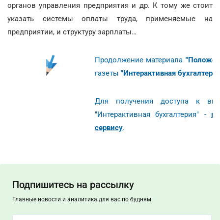
органов управления предприятия и др. К тому же стоит
указать системы оплаты труда, применяемые на
предприятии, и структуру зарплаты…
Продолжение материала
"
Положени
газеты
"Интерактивная бухгалтерия
Для получения доступа к выш
"Интерактивная бухгалтерия" -
в
сервису
.
Подпишитесь на рассылку
Главные новости и аналитика для вас по будням