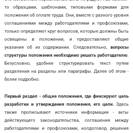
то образцами, шаблонами, типовыми формами для
положения об оплате труда. Они, вместе с разного уровня
соглашениями между работодателями и профсоюзами,
только определяют круг вопросов, которые должны быть
освещены в положении, и предоставляют общие
указания об их содержании. Следовательно,
вопросы
структуры положения необходимо решать работодателю
.
Безусловно, удобнее структурировать текст путем
разделения на разделы или параграфы. Далее об этом -
более подробно.
Первый раздел - общие положения, где фиксируют цель
разработки и утверждения положения, его цели.
Здесь
также прописывают источники информации - акты
действующего законодательства, соглашения между
работодателями и профсоюзами, колдоговор, решения