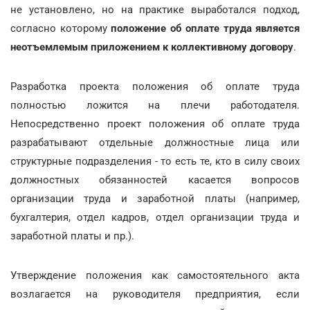
не установлено, но на практике выработался подход,
согласно которому
положение об оплате труда является
неотъемлемым приложением к коллективному договору
.
Разработка проекта положения об оплате труда
полностью ложится на плечи работодателя.
Непосредственно проект положения об оплате труда
разрабатывают отдельные должностные лица или
структурные подразделения - то есть те, кто в силу своих
должностных обязанностей касается вопросов
организации труда и заработной платы (например,
бухгалтерия, отдел кадров, отдел организации труда и
заработной платы и пр.).
Утверждение положения как самостоятельного акта
возлагается на руководителя предприятия, если