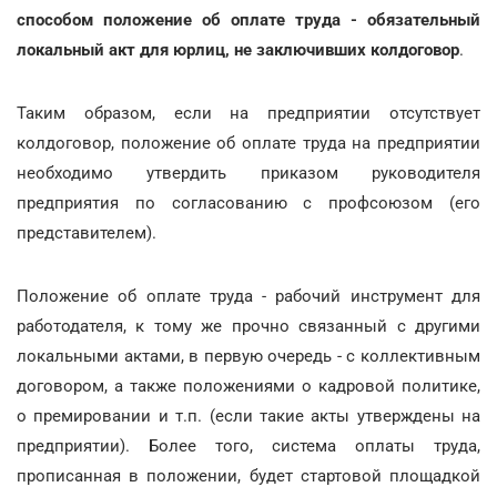
способом положение об оплате труда - обязательный
локальный акт для юрлиц, не заключивших колдоговор
.
Таким образом, если на предприятии отсутствует
колдоговор, положение об оплате труда на предприятии
необходимо утвердить приказом руководителя
предприятия по согласованию с профсоюзом (его
представителем).
Положение об оплате труда - рабочий инструмент для
работодателя, к тому же прочно связанный с другими
локальными актами, в первую очередь - с коллективным
договором, а также положениями о кадровой политике,
о премировании и т.п. (если такие акты утверждены на
предприятии). Более того, система оплаты труда,
прописанная в положении, будет стартовой площадкой