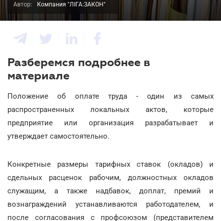
Автор:
Компания "ЛІГА:ЗАКОН"
Разберемся подробнее в
материале
Положение об оплате труда - один из самых
распространенных локальных актов, которые
предприятие или организация разрабатывает и
утверждает самостоятельно.
Конкретные размеры тарифных ставок (окладов) и
сдельных расценок рабочим, должностных окладов
служащим, а также надбавок, доплат, премий и
вознаграждений устанавливаются работодателем, и
после согласования с профсоюзом (представителем