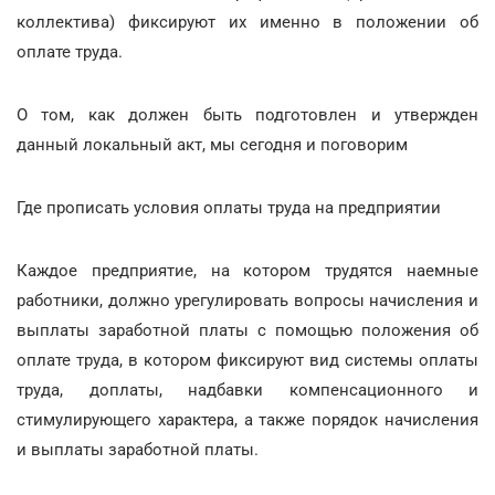
коллектива) фиксируют их именно в положении об
оплате труда.
О том, как должен быть подготовлен и утвержден
данный локальный акт, мы сегодня и поговорим
Где прописать условия оплаты труда на предприятии
Каждое предприятие, на котором трудятся наемные
работники, должно урегулировать вопросы начисления и
выплаты заработной платы с помощью положения об
оплате труда, в котором фиксируют вид системы оплаты
труда, доплаты, надбавки компенсационного и
стимулирующего характера, а также порядок начисления
и выплаты заработной платы.