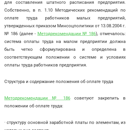
для составления штатного расписания предприятия.
Собственно, в п. 1.10 Методических рекомендаций по
оплате труда работников малых предприятий,
утвержденных приказом Минсоцполитики от 13.08.2004 г.
№ 186 (далее -
Методрекомендации № 186
), отмечалось:
система оплаты труда на малом предприятии должна
быть четко сформулирована и определена в
соответствующем положении о системе и условиях
оплаты труда работников предприятия.
Структура и содержание положения об оплате труда
Методрекомендации № 186
советуют закрепить в
положении об оплате труда:
· структуру основной заработной платы по элементам, из