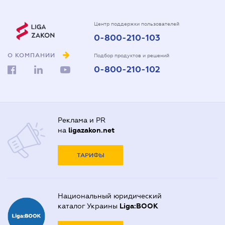
Центр поддержки пользователей
0-800-210-103
О КОМПАНИИ
Подбор продуктов и решений
0-800-210-102
Реклама и PR
на
ligazakon.net
ТАРИФЫ
Национальный юридический
каталог Украины
Liga:BOOK