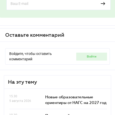
Оставьте комментарий
Войдите, чтобы оставить
войти
комментарий
На эту тему
15.30
Новые образовательные
5 августа 2026
ориентиры от НАГС на 2027 год