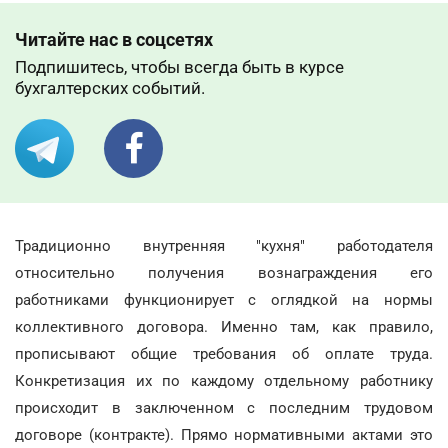
Читайте нас в соцсетях
Подпишитесь, чтобы всегда быть в курсе
бухгалтерских событий.
Традиционно внутренняя "кухня" работодателя
относительно получения вознаграждения его
работниками функционирует с оглядкой на нормы
коллективного договора. Именно там, как правило,
прописывают общие требования об оплате труда.
Конкретизация их по каждому отдельному работнику
происходит в заключенном с последним трудовом
договоре (контракте). Прямо нормативными актами это