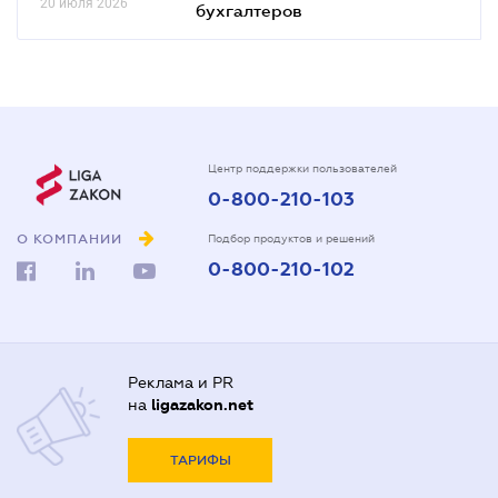
20 июля 2026
бухгалтеров
Центр поддержки пользователей
0-800-210-103
О КОМПАНИИ
Подбор продуктов и решений
0-800-210-102
Реклама и PR
на
ligazakon.net
ТАРИФЫ