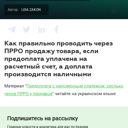
Автор:
LIGA ZAKON
Как правильно проводить через
ПРРО продажу товара, если
предоплата уплачена на
расчетный счет, а доплата
производится наличными
Материал "
Предоплата с наложенным платежом: сколько
чеков ПРРО у продавца
" читайте на украинском языке
Подпишитесь на рассылку