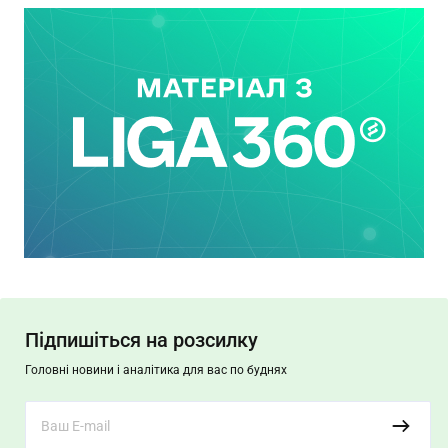
Підпишіться на розсилку
Головні новини і аналітика для вас по буднях