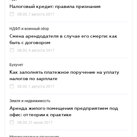
Налоговый кредит: правила признания
08.00, 7 августа 2017
НДФЛ и военный сбор
Смена арендодателя в случае его смерти: как
быть с договором
08.00, 4 августа 2017
Бухучет
Как заполнять платежное поручение на уплату
налогов по зарплате
08.00, 1 августа 2017
Земля и недвижимость
Аренда жилого помещения предприятием под
офис: от теории к практике
08.00, 31 июля 2017