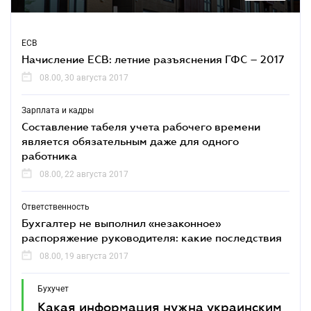
ЕСВ
Начисление ЕСВ: летние разъяснения ГФС – 2017
08.00, 30 августа 2017
Зарплата и кадры
Составление табеля учета рабочего времени
является обязательным даже для одного
работника
08.00, 22 августа 2017
Ответственность
Бухгалтер не выполнил «незаконное»
распоряжение руководителя: какие последствия
08.00, 19 августа 2017
Бухучет
Какая информация нужна украинским