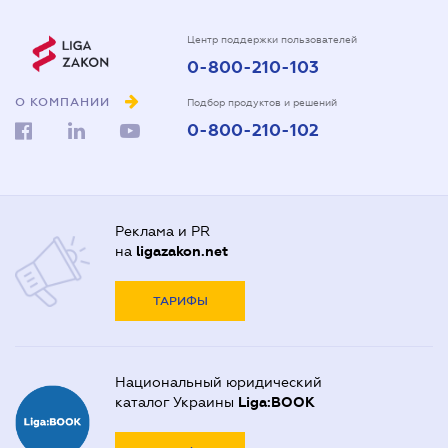
Центр поддержки пользователей
0-800-210-103
О КОМПАНИИ
Подбор продуктов и решений
0-800-210-102
Реклама и PR
на
ligazakon.net
ТАРИФЫ
Национальный юридический
каталог Украины
Liga:BOOK