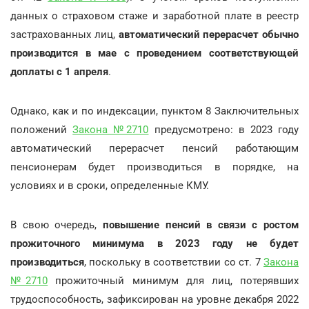
данных о страховом стаже и заработной плате в реестр
застрахованных лиц,
автоматический перерасчет обычно
производится в мае с проведением соответствующей
доплаты с 1 апреля
.
Однако, как и по индексации, пунктом 8 Заключительных
положений
Закона №2710
предусмотрено: в 2023 году
автоматический перерасчет пенсий работающим
пенсионерам будет производиться в порядке, на
условиях и в сроки, определенные КМУ.
В свою очередь,
повышение пенсий в связи с ростом
прожиточного минимума в 2023 году не будет
производиться
, поскольку в соответствии со ст. 7
Закона
№2710
прожиточный минимум для лиц, потерявших
трудоспособность, зафиксирован на уровне декабря 2022