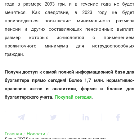
года в размере 2093 грн, и в течение года не будет
меняться. Как следствие, в 2023 году не будет
производиться повышение минимального размера
пенсии и других составляющих пенсионных выплат,
размер которых исчисляется с применением
прожиточного минимума для нетрудоспособных
граждан.
Получи доступ к самой полной информационной базе для
бухгалтера прямо сегодня! Более 1,7 млн. нормативно-
правовых актов и аналитики, формы и бланки для
бухгалтерского учета.
Покупай сегодня
.
Главная
/
Новости
/
Как в 2023 году производят перерасчет пенсий работающим пенсионерам