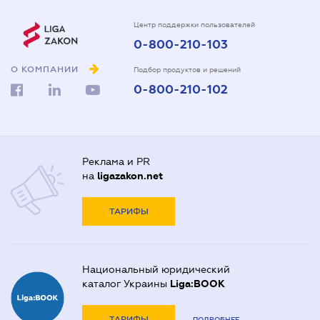
Центр поддержки пользователей
0-800-210-103
О КОМПАНИИ
Подбор продуктов и решений
0-800-210-102
Реклама и PR
на
ligazakon.net
ТАРИФЫ
Национальный юридический
каталог Украины
Liga:BOOK
ТАРИФЫ
ПОДРОБНЕЕ