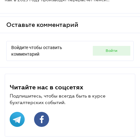
Оставьте комментарий
Войдите чтобы оставить
войти
комментарий
Читайте нас в соцсетях
Подпишитесь, чтобы всегда быть в курсе
бухгалтерских событий.