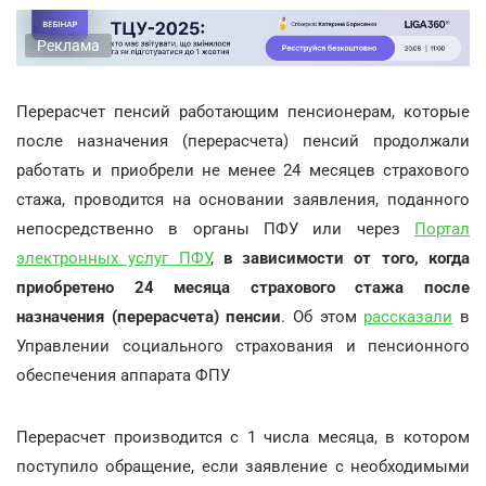
Реклама
Перерасчет пенсий работающим пенсионерам, которые
после назначения (перерасчета) пенсий продолжали
работать и приобрели не менее 24 месяцев страхового
стажа, проводится на основании заявления, поданного
непосредственно в органы ПФУ или через
Портал
электронных услуг ПФУ
,
в зависимости от того, когда
приобретено 24 месяца страхового стажа после
назначения (перерасчета) пенсии
. Об этом
рассказали
в
Управлении социального страхования и пенсионного
обеспечения аппарата ФПУ
Перерасчет производится с 1 числа месяца, в котором
поступило обращение, если заявление с необходимыми