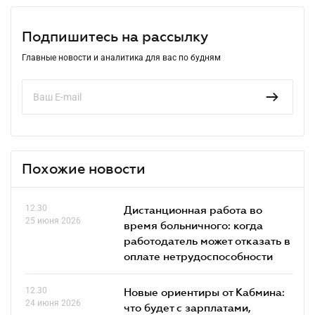
Подпишитесь на рассылку
Главные новости и аналитика для вас по будням
Похожие новости
12.30
Дистанционная работа во
25 июня 2026
время больничного: когда
работодатель может отказать в
оплате нетрудоспособности
12.30
Новые ориентиры от Кабмина:
24 июня 2026
что будет с зарплатами,