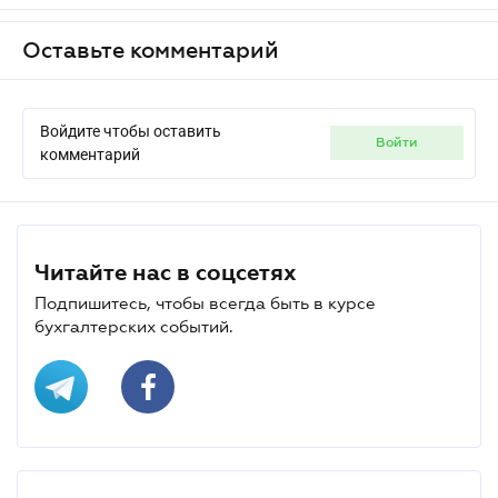
Оставьте комментарий
Войдите чтобы оставить
войти
комментарий
Читайте нас в соцсетях
Подпишитесь, чтобы всегда быть в курсе
бухгалтерских событий.