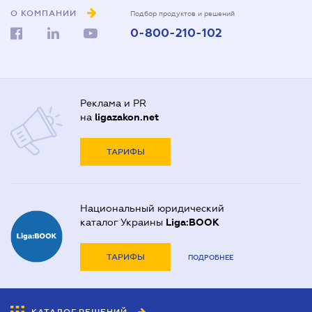
О КОМПАНИИ
Подбор продуктов и решений
0-800-210-102
Реклама и PR
на
ligazakon.net
ТАРИФЫ
Национальный юридический
каталог Украины
Liga:BOOK
ТАРИФЫ
ПОДРОБНЕЕ