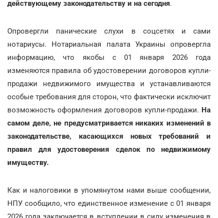
действующему законодательству и на сегодня
.
Опровергли панические слухи в соцсетях и сами
нотариусы. Нотариальная палата Украины опровергла
информацию, что якобы с 01 января 2026 года
изменяются правила об удостоверении договоров купли-
продажи недвижимого имущества и устанавливаются
особые требования для сторон, что фактически исключит
возможность оформления договоров купли-продажи.
На
самом деле, не предусматривается никаких изменений в
законодательстве, касающихся новых требований и
правил для удостоверения сделок по недвижимому
имуществу.
Как и налоговики в упомянутом нами выше сообщении,
НПУ сообщило, что единственное изменение с 01 января
2026 года заключается в вступлении в силу изменения в