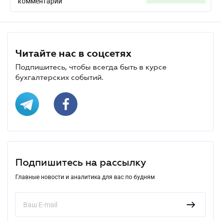
комментарий
Читайте нас в соцсетях
Подпишитесь, чтобы всегда быть в курсе
бухгалтерских событий.
Подпишитесь на рассылку
Главные новости и аналитика для вас по будням