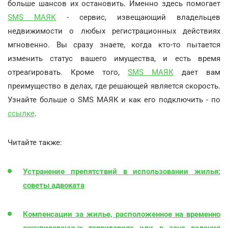
больше шансов их остановить. Именно здесь помогает
SMS МАЯК
- сервис, извещающий владельцев
недвижимости о любых регистрационных действиях
мгновенно. Вы сразу знаете, когда кто-то пытается
изменить статус вашего имущества, и есть время
отреагировать. Кроме того,
SMS МАЯК
дает вам
преимущество в делах, где решающей является скорость.
Узнайте больше о SMS МАЯК и как его подключить - по
ссылке
.
Читайте также:
Устранение препятствий в использовании жилья:
советы адвоката
Компенсации за жилье, расположенное на временно
оккупированных территориях или в зоне ведения