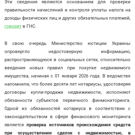
Эти сведения являются основанием для проверки
правильности начислений и контроля уплаты налога на
доходы физических лиц и других обязательных платежей,
говорят
в ГНС.
В свою очередь Министерство юстиции Украины
опровергло недостоверную информацию,
распространяющуюся в социальных сетях, относительно
введения новых правил при покупке недвижимого
имущества, начиная с 01 января 2026 года. В ведомстве
напомнили, что более десяти лет нотариусы, удостоверяя
договоры купли-продажи недвижимости, исполняют
обязанности субъектов первичного финмониторинга.
Одной из обязанностей нотариуса в соответствии с
законодательством в сфере финансового мониторинга
является
проверка источников происхождения средств
при осуществлении сделок с недвижимостью, в