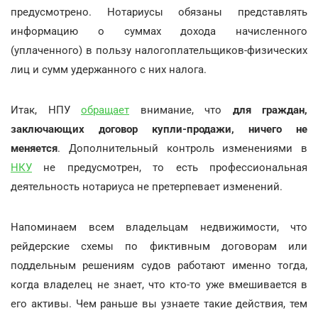
предусмотрено. Нотариусы обязаны представлять
информацию о суммах дохода начисленного
(уплаченного) в пользу налогоплательщиков-физических
лиц и сумм удержанного с них налога.
Итак, НПУ
обращает
внимание, что
для граждан,
заключающих договор купли-продажи, ничего не
меняется
. Дополнительный контроль изменениями в
НКУ
не предусмотрен, то есть профессиональная
деятельность нотариуса не претерпевает изменений.
Напоминаем всем владельцам недвижимости, что
рейдерские схемы по фиктивным договорам или
поддельным решениям судов работают именно тогда,
когда владелец не знает, что кто-то уже вмешивается в
его активы. Чем раньше вы узнаете такие действия, тем