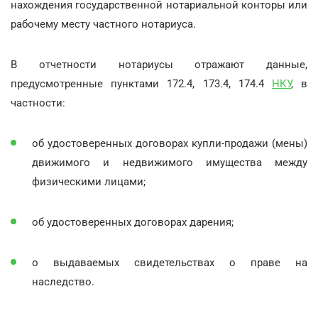
нахождения государственной нотариальной конторы или
рабочему месту частного нотариуса.
В отчетности нотариусы отражают данные,
предусмотренные пунктами 172.4, 173.4, 174.4
НКУ
, в
частности:
об удостоверенных договорах купли-продажи (мены)
движимого и недвижимого имущества между
физическими лицами;
об удостоверенных договорах дарения;
о выдаваемых свидетельствах о праве на
наследство.