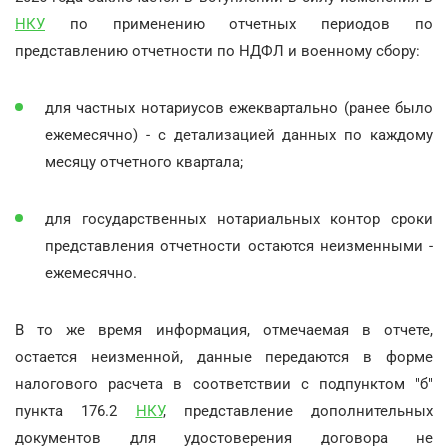
НКУ
по применению отчетных периодов по
представлению отчетности по НДФЛ и военному сбору:
для частных нотариусов ежеквартально (ранее было
ежемесячно) - с детализацией данных по каждому
месяцу отчетного квартала;
для государственных нотариальных контор сроки
представления отчетности остаются неизменными -
ежемесячно.
В то же время информация, отмечаемая в отчете,
остается неизменной, данные передаются в форме
налогового расчета в соответствии с подпунктом "б"
пункта 176.2
НКУ
, представление дополнительных
документов для удостоверения договора не