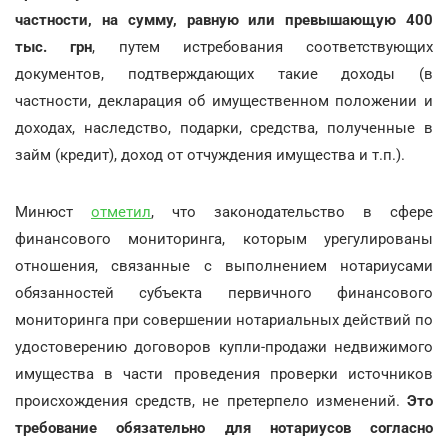
частности, на сумму, равную или превышающую 400
тыс. грн
, путем истребования соответствующих
документов, подтверждающих такие доходы (в
частности, декларация об имущественном положении и
доходах, наследство, подарки, средства, полученные в
займ (кредит), доход от отчуждения имущества и т.п.).
Минюст
отметил
, что законодательство в сфере
финансового мониторинга, которым урегулированы
отношения, связанные с выполнением нотариусами
обязанностей субъекта первичного финансового
мониторинга при совершении нотариальных действий по
удостоверению договоров купли-продажи недвижимого
имущества в части проведения проверки источников
происхождения средств, не претерпело изменений.
Это
требование обязательно для нотариусов согласно