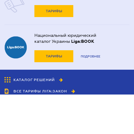
ТАРИФЫ
Национальный юридический
каталог Украины
Liga:BOOK
ТАРИФЫ
ПОДРОБНЕЕ
КАТАЛОГ РЕШЕНИЙ
ВСЕ ТАРИФЫ ЛІГА:ЗАКОН
Сотрудничество
Агенты
Дилеры