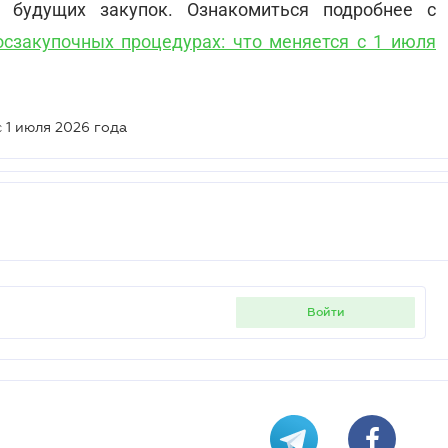
 будущих закупок. Ознакомиться подробнее с
осзакупочных процедурах: что меняется с 1 июля
 1 июля 2026 года
войти