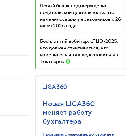
Новый бланк подтверждения
водительской деятельности: что
изменилось для перевозчиков с 26
июля 2026 года
Бесплатный вебинар: «ТЦО-2025:
кто должен отчитываться, что
изменилось и как подготовиться к
1 октября»
R
Новая LIGA360
меняет работу
бухгалтера
Налоговые, финансовые, договорные и