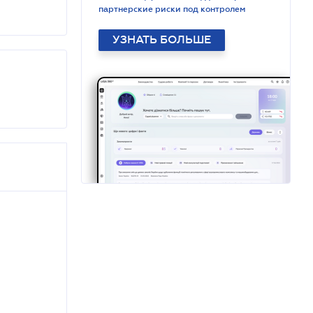
партнерские риски под контролем
УЗНАТЬ БОЛЬШЕ