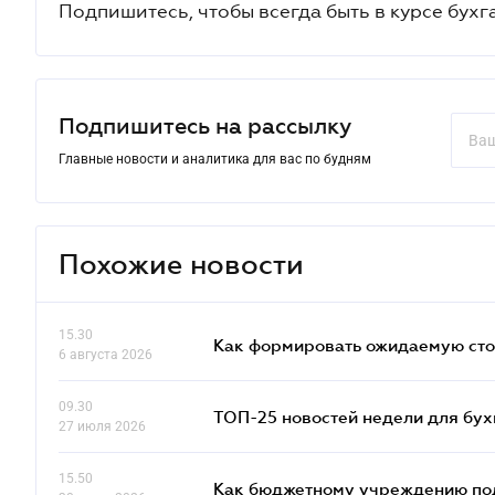
Подпишитесь, чтобы всегда быть в курсе бухг
Подпишитесь на рассылку
Главные новости и аналитика для вас по будням
Похожие новости
15.30
Как формировать ожидаемую сто
6 августа 2026
09.30
ТОП-25 новостей недели для бух
27 июля 2026
15.50
Как бюджетному учреждению подт