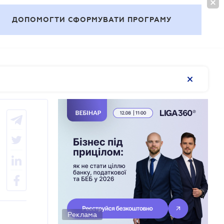
ВОЙТИ
RU
ДОПОМОГТИ СФОРМУВАТИ ПРОГРАМУ
Темы
Реклама