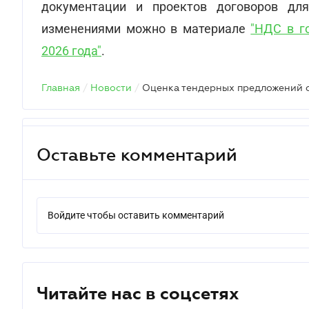
документации и проектов договоров для
изменениями можно в материале
"НДС в г
2026 года"
.
Главная
/
Новости
/
Оценка тендерных предложений с
Оставьте комментарий
Войдите чтобы оставить комментарий
Читайте нас в соцсетях