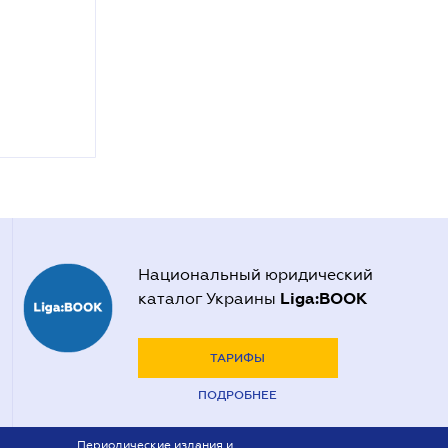
Национальный юридический
Liga:BOOK
каталог Украины
ТАРИФЫ
ПОДРОБНЕЕ
Периодические издания и