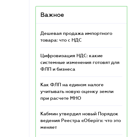
Важное
Дешевая продажа импортного
товара: что c НДС
Цифровизация НДС: какие
системные изменения готовят для
ФЛП и бизнеса
Как ФЛП на едином налоге
учитывать новую оценку земли
при расчете МНО
Кабмин утвердил новый Порядок
ведения Реестра «Оберіг»: что это
меняет