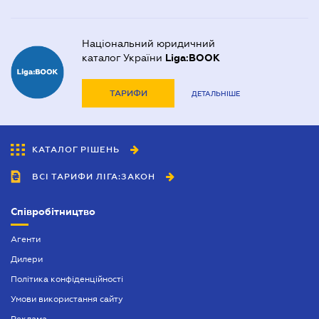
Національний юридичний
каталог України
Liga:BOOK
ТАРИФИ
ДЕТАЛЬНІШЕ
КАТАЛОГ РІШЕНЬ
ВСІ ТАРИФИ ЛІГА:ЗАКОН
Співробітництво
Агенти
Дилери
Політика конфіденційності
Умови використання сайту