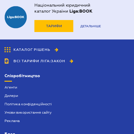
Національний юридичний
каталог України
Liga:BOOK
ТАРИФИ
ДЕТАЛЬНІШЕ
КАТАЛОГ РІШЕНЬ
ВСІ ТАРИФИ ЛІГА:ЗАКОН
Співробітництво
Агенти
Дилери
Політика конфіденційності
Умови використання сайту
Реклама