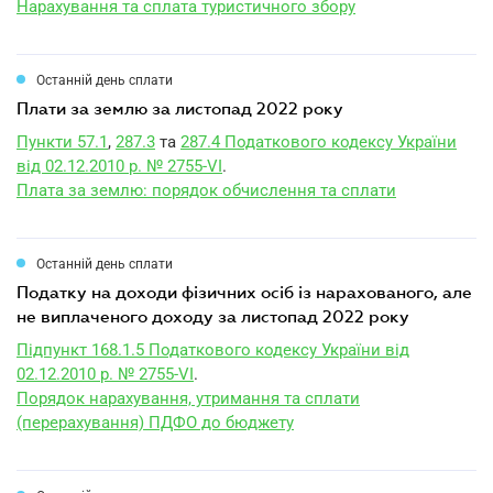
Нарахування та сплата туристичного збору
Останній день сплати
плати за землю за листопад 2022 року
Пункти 57.1
,
287.3
та
287.4 Податкового кодексу України
від 02.12.2010 р. № 2755-VI
.
Плата за землю: порядок обчислення та сплати
Останній день сплати
податку на доходи фізичних осіб із нарахованого, але
не виплаченого доходу за листопад 2022 року
Підпункт 168.1.5 Податкового кодексу України від
02.12.2010 р. № 2755-VI
.
Порядок нарахування, утримання та сплати
(перерахування) ПДФО до бюджету