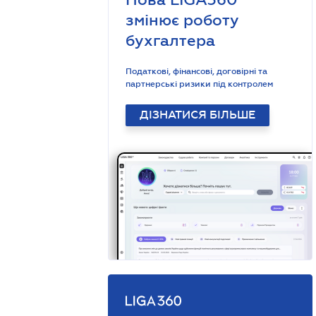
змінює роботу
бухгалтера
Податкові, фінансові, договірні та
партнерські ризики під контролем
ДІЗНАТИСЯ БІЛЬШЕ