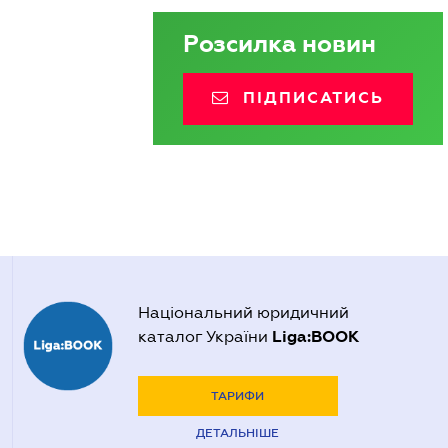
Розсилка новин
ПІДПИСАТИСЬ
Національний юридичний
Liga:BOOK
каталог України
ТАРИФИ
ДЕТАЛЬНІШЕ