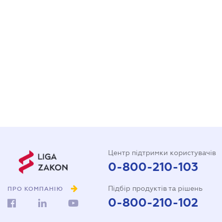
Центр підтримки користувачів
0-800-210-103
Підбір продуктів та рішень
ПРО КОМПАНІЮ
0-800-210-102