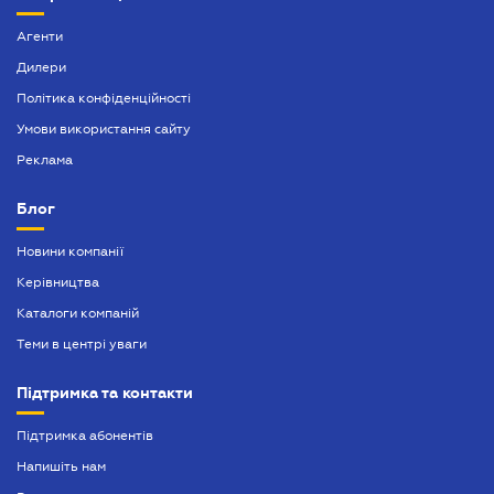
Агенти
Дилери
Політика конфіденційності
Умови використання сайту
Реклама
Блог
Новини компанії
Керівництва
Каталоги компаній
Теми в центрі уваги
Підтримка та контакти
Підтримка абонентів
Напишіть нам