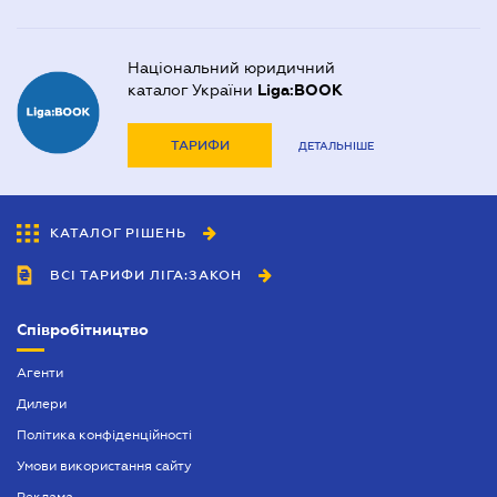
Національний юридичний
каталог України
Liga:BOOK
ТАРИФИ
ДЕТАЛЬНІШЕ
КАТАЛОГ РІШЕНЬ
ВСІ ТАРИФИ ЛІГА:ЗАКОН
Співробітництво
Агенти
Дилери
Політика конфіденційності
Умови використання сайту