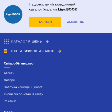
Національний юридичний
каталог України
Liga:BOOK
ТАРИФИ
ДЕТАЛЬНІШЕ
КАТАЛОГ РІШЕНЬ
ВСІ ТАРИФИ ЛІГА:ЗАКОН
Співробітництво
Агенти
Дилери
Політика конфіденційності
Умови використання сайту
Реклама