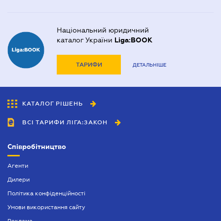
Національний юридичний
каталог України
Liga:BOOK
ТАРИФИ
ДЕТАЛЬНІШЕ
КАТАЛОГ РІШЕНЬ
ВСІ ТАРИФИ ЛІГА:ЗАКОН
Співробітництво
Агенти
Дилери
Політика конфіденційності
Умови використання сайту