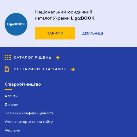
Національний юридичний
каталог України
Liga:BOOK
ТАРИФИ
ДЕТАЛЬНІШЕ
КАТАЛОГ РІШЕНЬ
ВСІ ТАРИФИ ЛІГА:ЗАКОН
Співробітництво
Агенти
Дилери
Політика конфіденційності
Умови використання сайту
Реклама