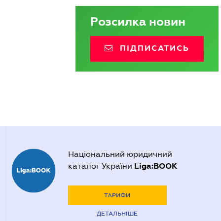
Розсилка новин
ПІДПИСАТИСЬ
Національний юридичний
Liga:BOOK
каталог України
ТАРИФИ
ДЕТАЛЬНІШЕ