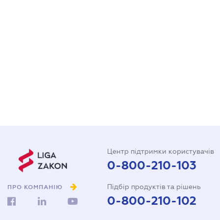
Центр підтримки користувачів
0-800-210-103
Підбір продуктів та рішень
ПРО КОМПАНІЮ
0-800-210-102