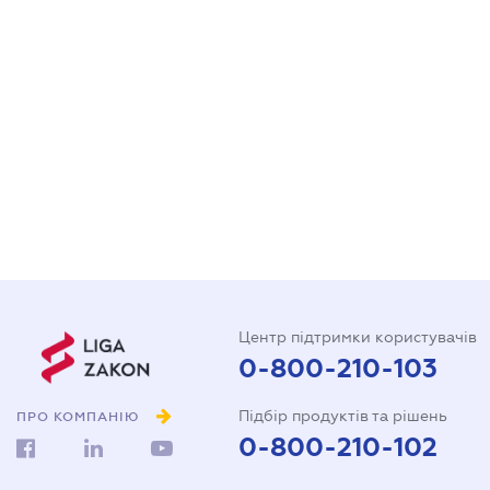
Центр підтримки користувачів
0-800-210-103
Підбір продуктів та рішень
ПРО КОМПАНІЮ
0-800-210-102