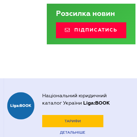
Розсилка новин
ПІДПИСАТИСЬ
Національний юридичний
Liga:BOOK
каталог України
ТАРИФИ
ДЕТАЛЬНІШЕ