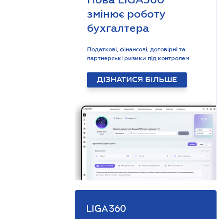
змінює роботу
бухгалтера
Податкові, фінансові, договірні та
партнерські ризики під контролем
ДІЗНАТИСЯ БІЛЬШЕ