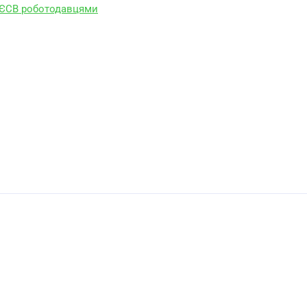
 ЄСВ роботодавцями