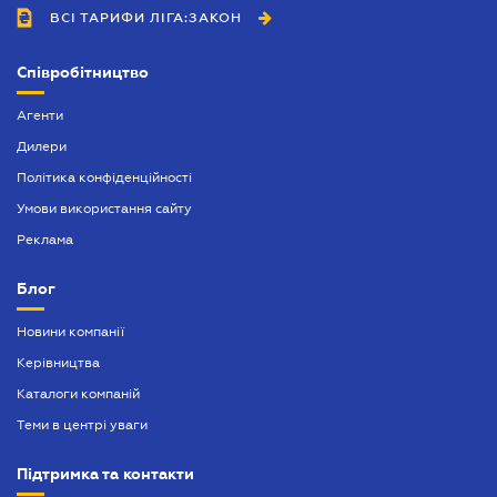
ВСІ ТАРИФИ ЛІГА:ЗАКОН
Співробітництво
Агенти
Дилери
Політика конфіденційності
Умови використання сайту
Реклама
Блог
Новини компанії
Керівництва
Каталоги компаній
Теми в центрі уваги
Підтримка та контакти