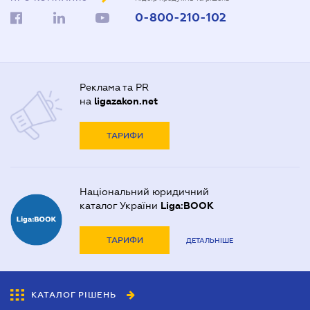
0-800-210-102
Реклама та PR
на
ligazakon.net
ТАРИФИ
Національний юридичний
каталог України
Liga:BOOK
ТАРИФИ
ДЕТАЛЬНІШЕ
КАТАЛОГ РІШЕНЬ