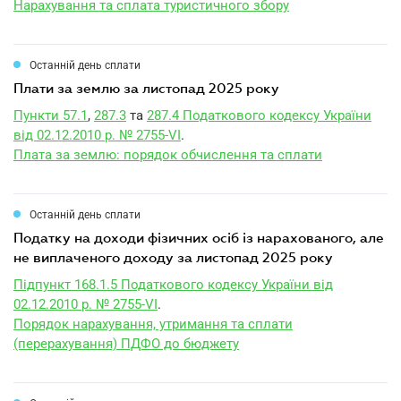
Нарахування та сплата туристичного збору
Останній день сплати
плати за землю за листопад 2025 року
Пункти 57.1
,
287.3
та
287.4 Податкового кодексу України
від 02.12.2010 р. № 2755-VI
.
Плата за землю: порядок обчислення та сплати
Останній день сплати
податку на доходи фізичних осіб із нарахованого, але
не виплаченого доходу за листопад 2025 року
Підпункт 168.1.5 Податкового кодексу України від
02.12.2010 р. № 2755-VI
.
Порядок нарахування, утримання та сплати
(перерахування) ПДФО до бюджету