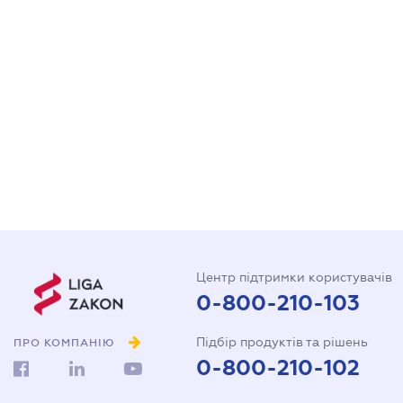
Центр підтримки користувачів
0-800-210-103
Підбір продуктів та рішень
ПРО КОМПАНІЮ
0-800-210-102