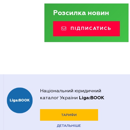
Розсилка новин
ПІДПИСАТИСЬ
Національний юридичний
Liga:BOOK
каталог України
ТАРИФИ
ДЕТАЛЬНІШЕ