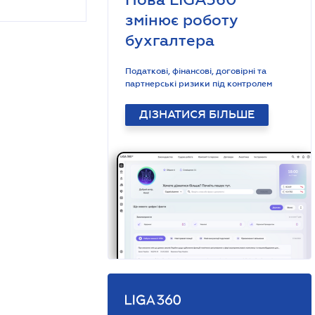
змінює роботу
бухгалтера
Податкові, фінансові, договірні та
партнерські ризики під контролем
ДІЗНАТИСЯ БІЛЬШЕ