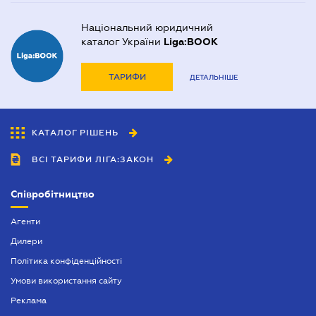
Національний юридичний
каталог України
Liga:BOOK
ТАРИФИ
ДЕТАЛЬНІШЕ
КАТАЛОГ РІШЕНЬ
ВСІ ТАРИФИ ЛІГА:ЗАКОН
Співробітництво
Агенти
Дилери
Політика конфіденційності
Умови використання сайту
Реклама