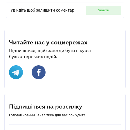
Увійдіть щоб залишити коментар
увійти
Читайте нас у соцмережах
Підпишіться, щоб завжди бути в курсі
бухгалтерських подій.
Підпишіться на розсилку
Головні новини і аналітика для вас по буднях