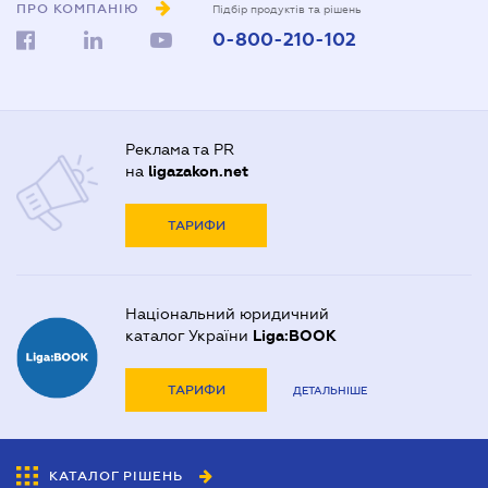
ПРО КОМПАНІЮ
Підбір продуктів та рішень
0-800-210-102
Реклама та PR
на
ligazakon.net
ТАРИФИ
Національний юридичний
каталог України
Liga:BOOK
ТАРИФИ
ДЕТАЛЬНІШЕ
КАТАЛОГ РІШЕНЬ