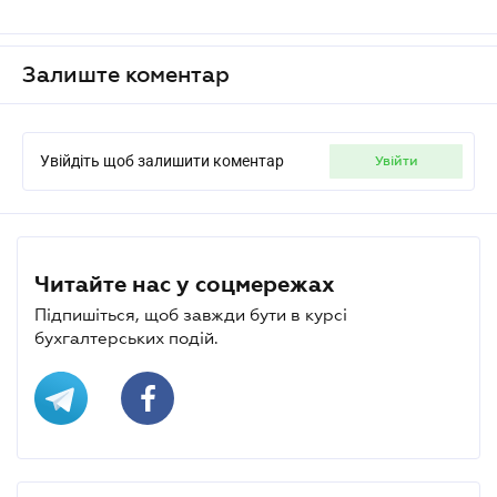
Залиште коментар
Увійдіть щоб залишити коментар
увійти
Читайте нас у соцмережах
Підпишіться, щоб завжди бути в курсі
бухгалтерських подій.