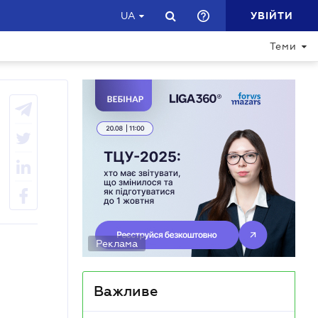
УВІЙТИ
UA
Теми
Реклама
Важливе