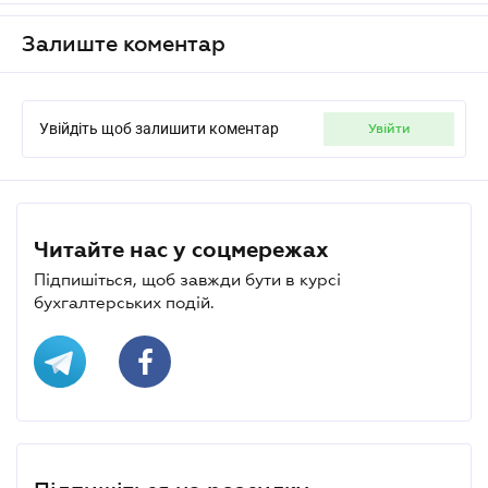
Залиште коментар
Увійдіть щоб залишити коментар
увійти
Читайте нас у соцмережах
Підпишіться, щоб завжди бути в курсі
бухгалтерських подій.