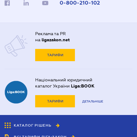
0-800-210-102
Реклама та PR
на
ligazakon.net
ТАРИФИ
Національний юридичний
каталог України
Liga:BOOK
ТАРИФИ
ДЕТАЛЬНІШЕ
КАТАЛОГ РІШЕНЬ