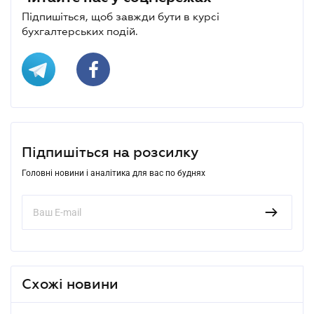
Підпишіться, щоб завжди бути в курсі
бухгалтерських подій.
Підпишіться на розсилку
Головні новини і аналітика для вас по буднях
Схожі новини