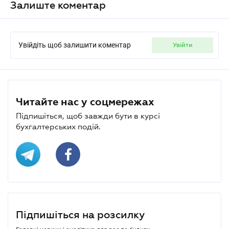
Залиште коментар
Увійдіть щоб залишити коментар
увійти
Читайте нас у соцмережах
Підпишіться, щоб завжди бути в курсі
бухгалтерських подій.
Підпишіться на розсилку