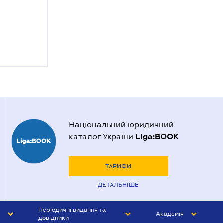
Національний юридичний
Liga:BOOK
каталог України
ТАРИФИ
ДЕТАЛЬНІШЕ
Періодичні видання та
Академія
довідники