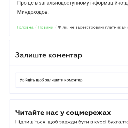
Про це в загальнодоступному інформаційно-до
Миндоходов.
Головна
/
Новини
/
Залиште коментар
Увійдіть щоб залишити коментар
Читайте нас у соцмережах
Підпишіться, щоб завжди бути в курсі бухгалт