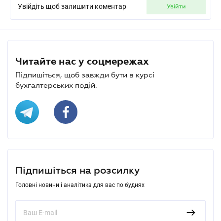
Увійдіть щоб залишити коментар
увійти
Читайте нас у соцмережах
Підпишіться, щоб завжди бути в курсі
бухгалтерських подій.
Підпишіться на розсилку
Головні новини і аналітика для вас по буднях